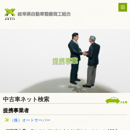
中古車ネット検索
提携事業者
（株）オートサーバー