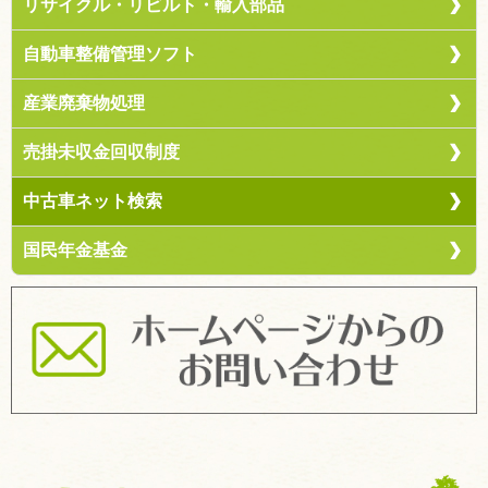
リサイクル・リビルト・輸入部品
自動車整備管理ソフト
産業廃棄物処理
売掛未収金回収制度
中古車ネット検索
国民年金基金